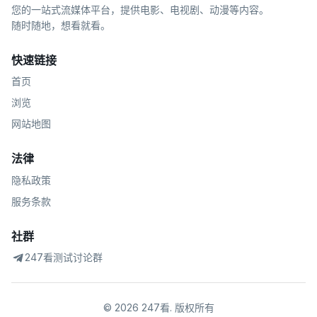
您的一站式流媒体平台，提供电影、电视剧、动漫等内容。
随时随地，想看就看。
快速链接
首页
浏览
网站地图
法律
隐私政策
服务条款
社群
247看测试讨论群
©
2026
247看
.
版权所有