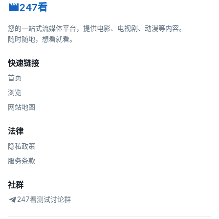
247看
您的一站式流媒体平台，提供电影、电视剧、动漫等内容。
随时随地，想看就看。
快速链接
首页
浏览
网站地图
法律
隐私政策
服务条款
社群
247看测试讨论群