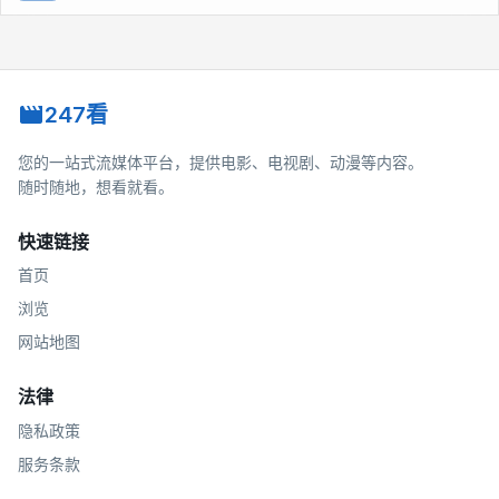
247看
您的一站式流媒体平台，提供电影、电视剧、动漫等内容。
随时随地，想看就看。
快速链接
首页
浏览
网站地图
法律
隐私政策
服务条款