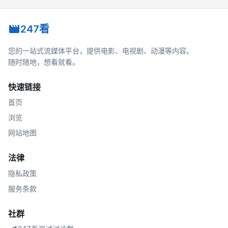
247看
您的一站式流媒体平台，提供电影、电视剧、动漫等内容。
随时随地，想看就看。
快速链接
首页
浏览
网站地图
法律
隐私政策
服务条款
社群