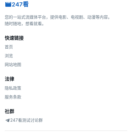
247看
您的一站式流媒体平台，提供电影、电视剧、动漫等内容。
随时随地，想看就看。
快速链接
首页
浏览
网站地图
法律
隐私政策
服务条款
社群
247看测试讨论群