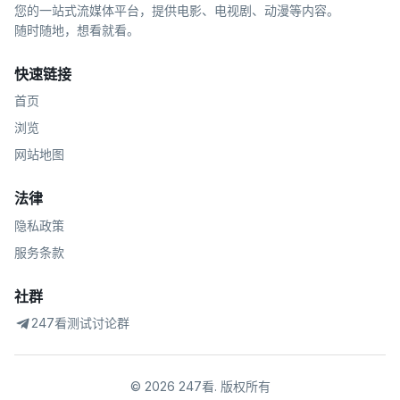
您的一站式流媒体平台，提供电影、电视剧、动漫等内容。
随时随地，想看就看。
快速链接
首页
浏览
网站地图
法律
隐私政策
服务条款
社群
247看测试讨论群
©
2026
247看
.
版权所有