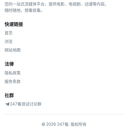
您的一站式流媒体平台，提供电影、电视剧、动漫等内容。
随时随地，想看就看。
快速链接
首页
浏览
网站地图
法律
隐私政策
服务条款
社群
247看测试讨论群
©
2026
247看
.
版权所有