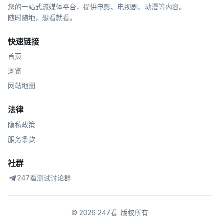
您的一站式流媒体平台，提供电影、电视剧、动漫等内容。
随时随地，想看就看。
快速链接
首页
浏览
网站地图
法律
隐私政策
服务条款
社群
247看测试讨论群
©
2026
247看
.
版权所有