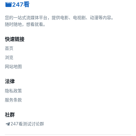
247看
您的一站式流媒体平台，提供电影、电视剧、动漫等内容。
随时随地，想看就看。
快速链接
首页
浏览
网站地图
法律
隐私政策
服务条款
社群
247看测试讨论群