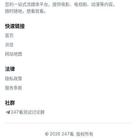
您的一站式流媒体平台，提供电影、电视剧、动漫等内容。
随时随地，想看就看。
快速链接
首页
浏览
网站地图
法律
隐私政策
服务条款
社群
247看测试讨论群
©
2026
247看
.
版权所有