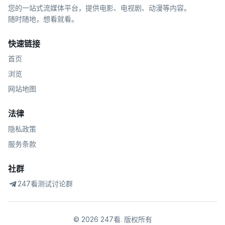
您的一站式流媒体平台，提供电影、电视剧、动漫等内容。
随时随地，想看就看。
快速链接
首页
浏览
网站地图
法律
隐私政策
服务条款
社群
247看测试讨论群
©
2026
247看
.
版权所有