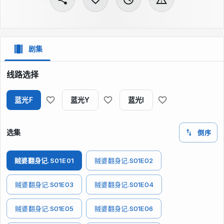
剧集
线路选择
蓝光F
蓝光Y
蓝光I
选集
倒序
贼婆翻身记.S01E01
贼婆翻身记.S01E02
贼婆翻身记.S01E03
贼婆翻身记.S01E04
贼婆翻身记.S01E05
贼婆翻身记.S01E06