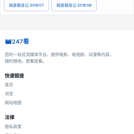
贼婆翻身记.S01E07
贼婆翻身记.S01E08
247看
您的一站式流媒体平台，提供电影、电视剧、动漫等内容。
随时随地，想看就看。
快速链接
首页
浏览
网站地图
法律
隐私政策