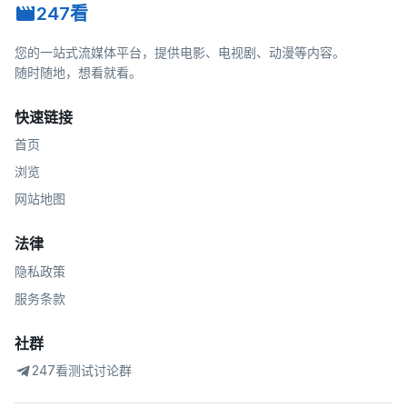
247看
您的一站式流媒体平台，提供电影、电视剧、动漫等内容。
随时随地，想看就看。
快速链接
首页
浏览
网站地图
法律
隐私政策
服务条款
社群
247看测试讨论群