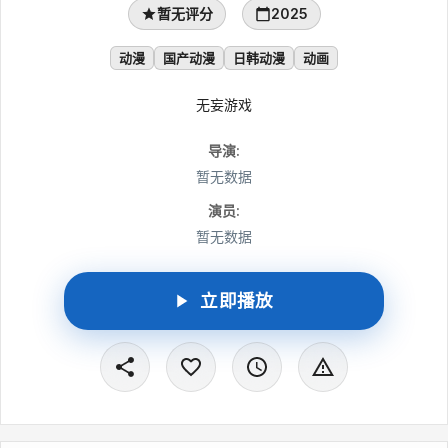
暂无评分
2025
动漫
国产动漫
日韩动漫
动画
无妄游戏
导演
:
暂无数据
演员
:
暂无数据
立即播放