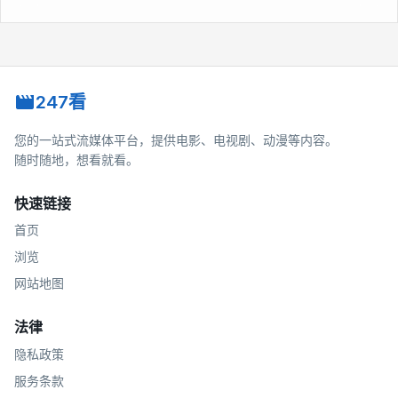
247看
您的一站式流媒体平台，提供电影、电视剧、动漫等内容。
随时随地，想看就看。
快速链接
首页
浏览
网站地图
法律
隐私政策
服务条款