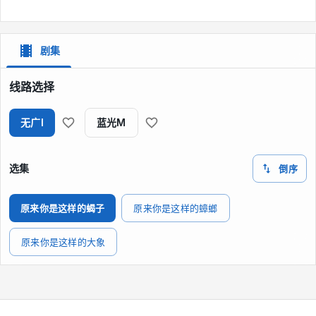
剧集
线路选择
无广I
蓝光M
选集
倒序
原来你是这样的蝎子
原来你是这样的蟑螂
原来你是这样的大象