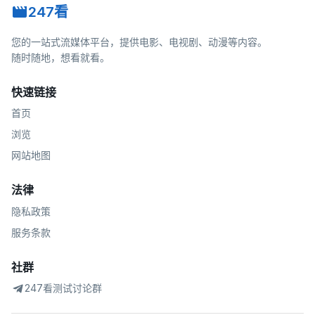
247看
您的一站式流媒体平台，提供电影、电视剧、动漫等内容。
随时随地，想看就看。
快速链接
首页
浏览
网站地图
法律
隐私政策
服务条款
社群
247看测试讨论群