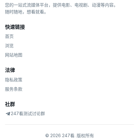
您的一站式流媒体平台，提供电影、电视剧、动漫等内容。
随时随地，想看就看。
快速链接
首页
浏览
网站地图
法律
隐私政策
服务条款
社群
247看测试讨论群
©
2026
247看
.
版权所有