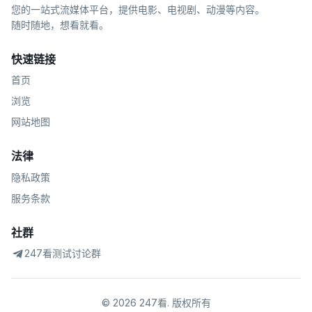
您的一站式流媒体平台，提供电影、电视剧、动漫等内容。
随时随地，想看就看。
快速链接
首页
浏览
网站地图
法律
隐私政策
服务条款
社群
247看测试讨论群
©
2026
247看
.
版权所有