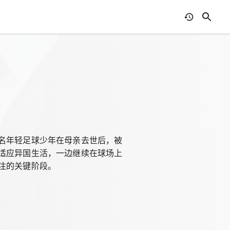
名年轻足球少年在母亲去世后，被
适应异国生活，一边继续在球场上
注的关键阶段。