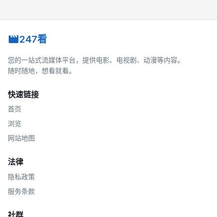
247看
您的一站式流媒体平台，提供电影、电视剧、动漫等内容。
随时随地，想看就看。
快速链接
首页
浏览
网站地图
法律
隐私政策
服务条款
社群