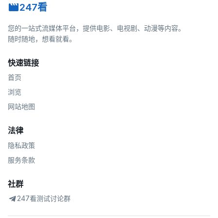
247看
您的一站式流媒体平台，提供电影、电视剧、动漫等内容。
随时随地，想看就看。
快速链接
首页
浏览
网站地图
法律
隐私政策
服务条款
社群
247看测试讨论群