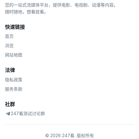
您的一站式流媒体平台，提供电影、电视剧、动漫等内容。
随时随地，想看就看。
快速链接
首页
浏览
网站地图
法律
隐私政策
服务条款
社群
247看测试讨论群
©
2026
247看
.
版权所有