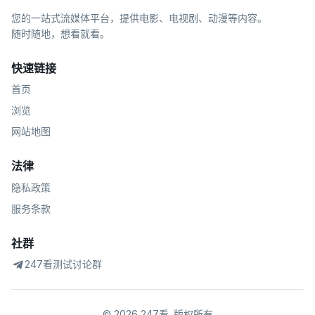
您的一站式流媒体平台，提供电影、电视剧、动漫等内容。
随时随地，想看就看。
快速链接
首页
浏览
网站地图
法律
隐私政策
服务条款
社群
247看测试讨论群
©
2026
247看
.
版权所有