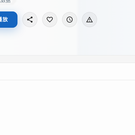
无数据
播放