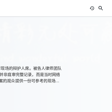
审现场的辩护人席。被告人律师团队
频并非庭审完整记录，而是当时网络
案的观众提供一份可参考的现场资