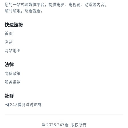
您的一站式流媒体平台，提供电影、电视剧、动漫等内容。
随时随地，想看就看。
快速链接
首页
浏览
网站地图
法律
隐私政策
服务条款
社群
247看测试讨论群
©
2026
247看
.
版权所有