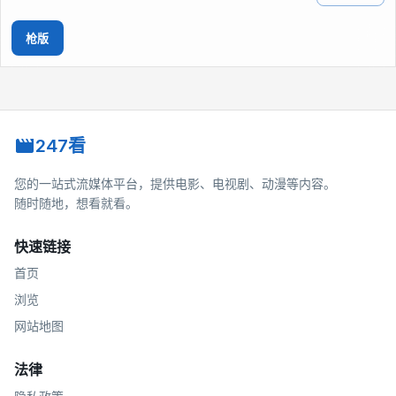
枪版
247看
您的一站式流媒体平台，提供电影、电视剧、动漫等内容。
随时随地，想看就看。
快速链接
首页
浏览
网站地图
法律