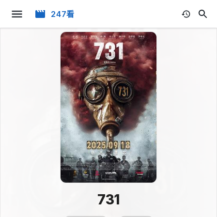
247看
731