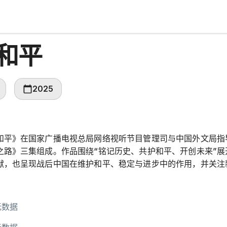
和平
2025
和平》在国家广播电视总局网络视听节目管理司与中国外文局指
之路》三集组成。作品围绕“铭记历史、共护和平、开创未来”
献，也呈现战后中国在维护和平、稳定与进步中的作用，并关注
无数据