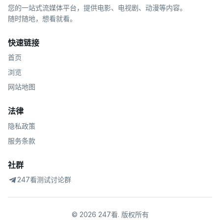
您的一站式流媒体平台，提供电影、电视剧、动漫等内容。
随时随地，想看就看。
快速链接
首页
浏览
网站地图
法律
隐私政策
服务条款
社群
247看测试讨论群
©
2026
247看
.
版权所有